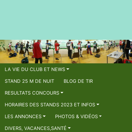
LA VIE DU CLUB ET NEWS
STAND 25 M DE NUIT
BLOG DE TIR
RESULTATS CONCOURS
HORAIRES DES STANDS 2023 ET INFOS
LES ANNONCES
PHOTOS & VIDÉOS
DIVERS, VACANCES,SANTÉ