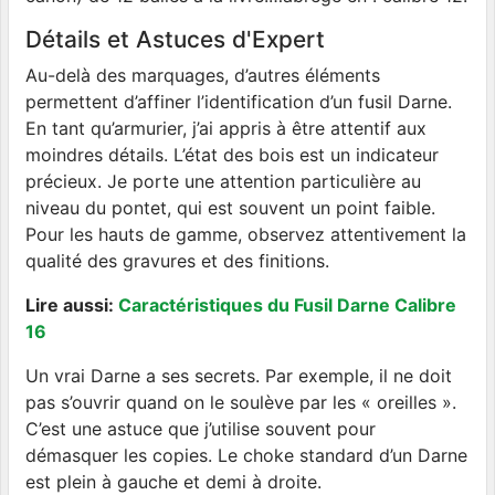
Détails et Astuces d'Expert
Au-delà des marquages, d’autres éléments
permettent d’affiner l’identification d’un fusil Darne.
En tant qu’armurier, j’ai appris à être attentif aux
moindres détails. L’état des bois est un indicateur
précieux. Je porte une attention particulière au
niveau du pontet, qui est souvent un point faible.
Pour les hauts de gamme, observez attentivement la
qualité des gravures et des finitions.
Lire aussi:
Caractéristiques du Fusil Darne Calibre
16
Un vrai Darne a ses secrets. Par exemple, il ne doit
pas s’ouvrir quand on le soulève par les « oreilles ».
C’est une astuce que j’utilise souvent pour
démasquer les copies. Le choke standard d’un Darne
est plein à gauche et demi à droite.