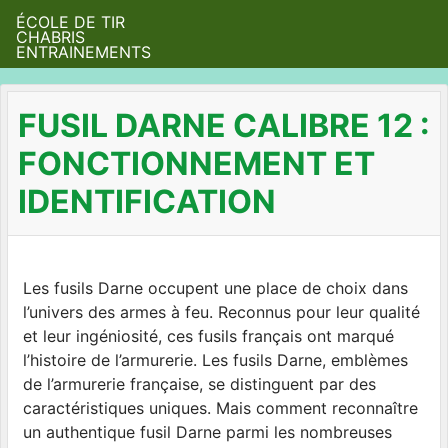
ÉCOLE DE TIR
CHABRIS
ENTRAINEMENTS
FUSIL DARNE CALIBRE 12 :
FONCTIONNEMENT ET
IDENTIFICATION
Les fusils Darne occupent une place de choix dans
l’univers des armes à feu. Reconnus pour leur qualité
et leur ingéniosité, ces fusils français ont marqué
l’histoire de l’armurerie. Les fusils Darne, emblèmes
de l’armurerie française, se distinguent par des
caractéristiques uniques. Mais comment reconnaître
un authentique fusil Darne parmi les nombreuses