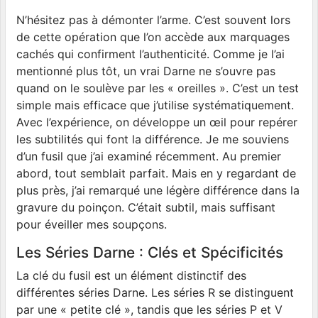
N’hésitez pas à démonter l’arme. C’est souvent lors
de cette opération que l’on accède aux marquages
cachés qui confirment l’authenticité. Comme je l’ai
mentionné plus tôt, un vrai Darne ne s’ouvre pas
quand on le soulève par les « oreilles ». C’est un test
simple mais efficace que j’utilise systématiquement.
Avec l’expérience, on développe un œil pour repérer
les subtilités qui font la différence. Je me souviens
d’un fusil que j’ai examiné récemment. Au premier
abord, tout semblait parfait. Mais en y regardant de
plus près, j’ai remarqué une légère différence dans la
gravure du poinçon. C’était subtil, mais suffisant
pour éveiller mes soupçons.
Les Séries Darne : Clés et Spécificités
La clé du fusil est un élément distinctif des
différentes séries Darne. Les séries R se distinguent
par une « petite clé », tandis que les séries P et V