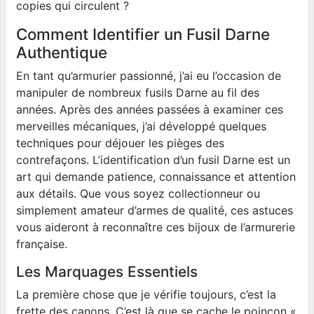
copies qui circulent ?
Comment Identifier un Fusil Darne
Authentique
En tant qu’armurier passionné, j’ai eu l’occasion de
manipuler de nombreux fusils Darne au fil des
années. Après des années passées à examiner ces
merveilles mécaniques, j’ai développé quelques
techniques pour déjouer les pièges des
contrefaçons. L’identification d’un fusil Darne est un
art qui demande patience, connaissance et attention
aux détails. Que vous soyez collectionneur ou
simplement amateur d’armes de qualité, ces astuces
vous aideront à reconnaître ces bijoux de l’armurerie
française.
Les Marquages Essentiels
La première chose que je vérifie toujours, c’est la
frette des canons. C’est là que se cache le poinçon «