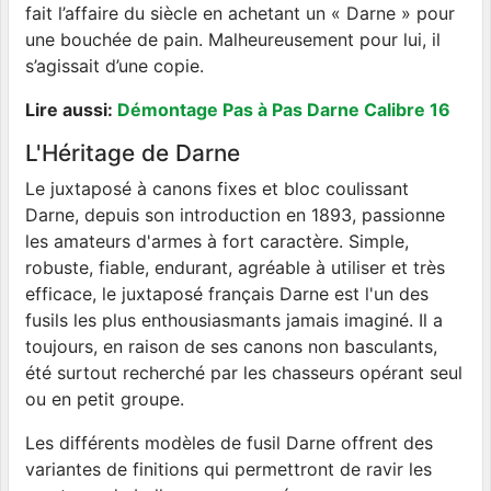
fait l’affaire du siècle en achetant un « Darne » pour
une bouchée de pain. Malheureusement pour lui, il
s’agissait d’une copie.
Lire aussi:
Démontage Pas à Pas Darne Calibre 16
L'Héritage de Darne
Le juxtaposé à canons fixes et bloc coulissant
Darne, depuis son introduction en 1893, passionne
les amateurs d'armes à fort caractère. Simple,
robuste, fiable, endurant, agréable à utiliser et très
efficace, le juxtaposé français Darne est l'un des
fusils les plus enthousiasmants jamais imaginé. Il a
toujours, en raison de ses canons non basculants,
été surtout recherché par les chasseurs opérant seul
ou en petit groupe.
Les différents modèles de fusil Darne offrent des
variantes de finitions qui permettront de ravir les