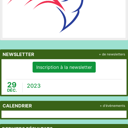
NEWSLETTER
+ de newsletters
Inscription à la newsletter
29
2023
DÉC.
CALENDRIER
+ d'évènements