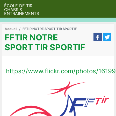
ÉCOLE DE TIR
CHABRIS
ENTRAINEMENTS
Accueil
FFTIR NOTRE SPORT TIR SPORTIF
FFTIR NOTRE
SPORT TIR SPORTIF
https://www.flickr.com/photos/16