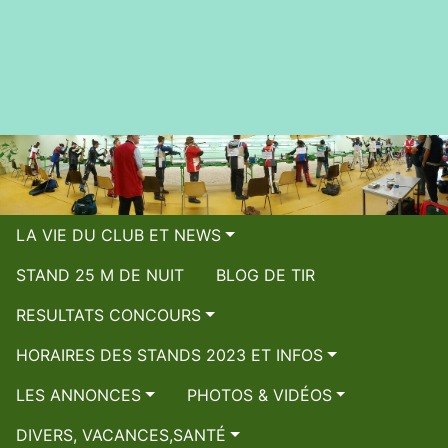
LA VIE DU CLUB ET NEWS
STAND 25 M DE NUIT
BLOG DE TIR
RESULTATS CONCOURS
HORAIRES DES STANDS 2023 ET INFOS
LES ANNONCES
PHOTOS & VIDÉOS
DIVERS, VACANCES,SANTÉ