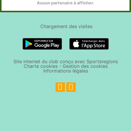
Aucun partenaire à afficher.
Chargement des
visites
Site internet du club conçu avec Sportsregions
Charte cookies
-
Gestion des cookies
Informations légales