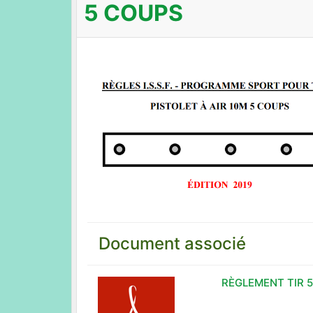
5 COUPS
Document associé
RÈGLEMENT TIR 