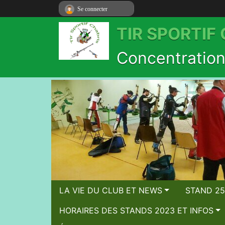
Se connecter
TIR SPORTIF
Concentration 
LA VIE DU CLUB ET NEWS
STAND 25
HORAIRES DES STANDS 2023 ET INFOS