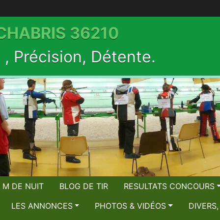
 CHABRIS 36210
, Précision, Détente.
 M DE NUIT
BLOG DE TIR
RESULTATS CONCOURS
LES ANNONCES
PHOTOS & VIDÉOS
DIVERS