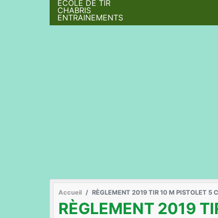
ÉCOLE DE TIR
CHABRIS
ENTRAINEMENTS
Accueil
RÈGLEMENT 2019 TIR 10 M PISTOLET 5 
RÈGLEMENT 2019 TI