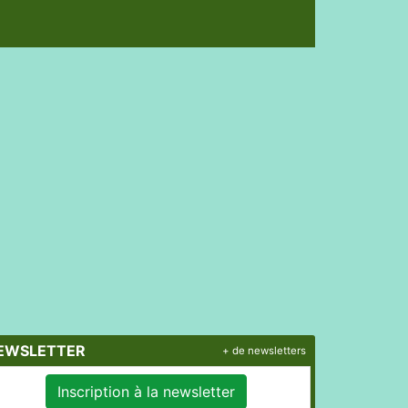
EWSLETTER
+ de newsletters
Inscription à la newsletter