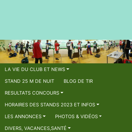
LA VIE DU CLUB ET NEWS
STAND 25 M DE NUIT
BLOG DE TIR
RESULTATS CONCOURS
HORAIRES DES STANDS 2023 ET INFOS
LES ANNONCES
PHOTOS & VIDÉOS
DIVERS, VACANCES,SANTÉ