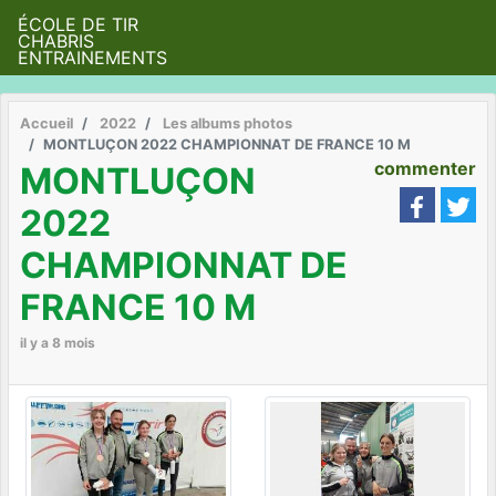
ÉCOLE DE TIR
CHABRIS
ENTRAINEMENTS
Accueil
2022
Les albums photos
MONTLUÇON 2022 CHAMPIONNAT DE FRANCE 10 M
commenter
MONTLUÇON
2022
CHAMPIONNAT DE
FRANCE 10 M
il y a 8 mois