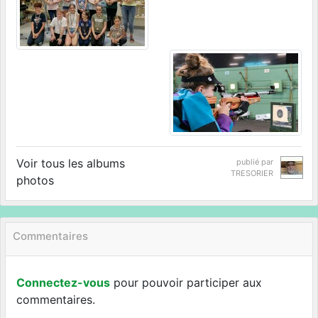
Voir tous les albums
publié par
TRESORIER
photos
Commentaires
Connectez-vous
pour pouvoir participer aux
commentaires.