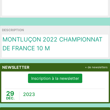
DESCRIPTION
MONTLUÇON 2022 CHAMPIONNAT
DE FRANCE 10 M
NEWSLETTER
+ de newsletters
Inscription à la newsletter
29
2023
DÉC.