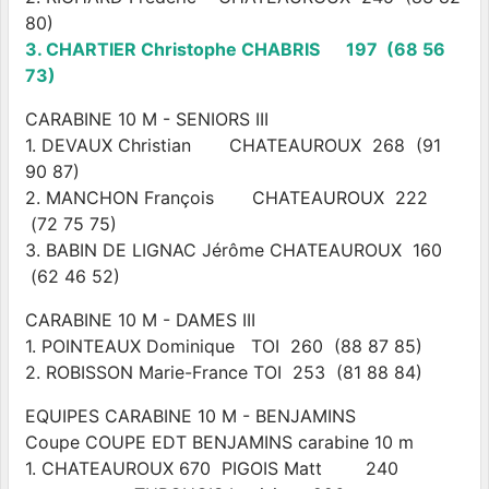
80)
3. CHARTIER Christophe CHABRIS 197 (68 56
73)
CARABINE 10 M - SENIORS III
1. DEVAUX Christian CHATEAUROUX 268 (91
90 87)
2. MANCHON François CHATEAUROUX 222
(72 75 75)
3. BABIN DE LIGNAC Jérôme CHATEAUROUX 160
(62 46 52)
CARABINE 10 M - DAMES III
1. POINTEAUX Dominique TOI 260 (88 87 85)
2. ROBISSON Marie-France TOI 253 (81 88 84)
EQUIPES CARABINE 10 M - BENJAMINS
Coupe COUPE EDT BENJAMINS carabine 10 m
1. CHATEAUROUX 670 PIGOIS Matt 240