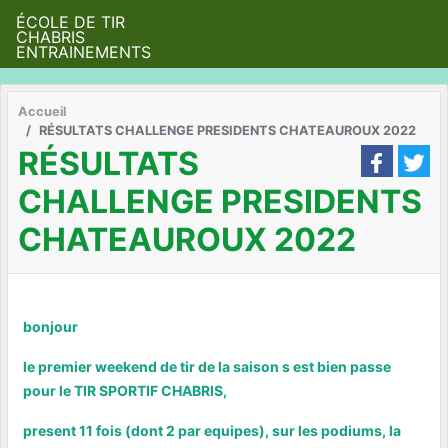
ÉCOLE DE TIR
CHABRIS
ENTRAINEMENTS
Accueil
RÉSULTATS CHALLENGE PRESIDENTS CHATEAUROUX 2022
RÉSULTATS
CHALLENGE PRESIDENTS
CHATEAUROUX 2022
bonjour
le premier weekend de tir de la saison s est bien passe
pour le TIR SPORTIF CHABRIS,
present 11 fois (dont 2 par equipes), sur les podiums, la