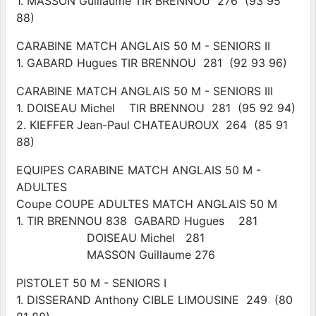
1. MASSON Guillaume TIR BRENNOU 276 (93 95
88)
CARABINE MATCH ANGLAIS 50 M - SENIORS II
1. GABARD Hugues TIR BRENNOU 281 (92 93 96)
CARABINE MATCH ANGLAIS 50 M - SENIORS III
1. DOISEAU Michel TIR BRENNOU 281 (95 92 94)
2. KIEFFER Jean-Paul CHATEAUROUX 264 (85 91
88)
EQUIPES CARABINE MATCH ANGLAIS 50 M -
ADULTES
Coupe COUPE ADULTES MATCH ANGLAIS 50 M
1. TIR BRENNOU 838 GABARD Hugues 281
DOISEAU Michel 281
MASSON Guillaume 276
PISTOLET 50 M - SENIORS I
1. DISSERAND Anthony CIBLE LIMOUSINE 249 (80