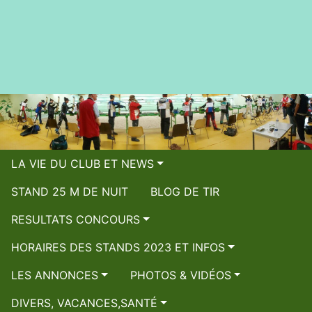
LA VIE DU CLUB ET NEWS
STAND 25 M DE NUIT
BLOG DE TIR
RESULTATS CONCOURS
HORAIRES DES STANDS 2023 ET INFOS
LES ANNONCES
PHOTOS & VIDÉOS
DIVERS, VACANCES,SANTÉ