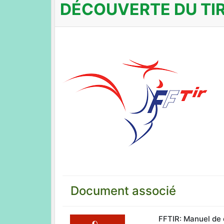
DÉCOUVERTE DU TIR
Document associé
FFTIR: Manuel de 