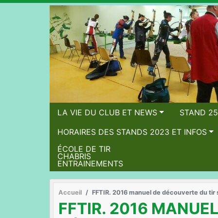
LA VIE DU CLUB ET NEWS
STAND 25
HORAIRES DES STANDS 2023 ET INFOS
ÉCOLE DE TIR
CHABRIS
ENTRAINEMENTS
Accueil
FFTIR. 2016 manuel de découverte du tir 
FFTIR. 2016 MANUEL