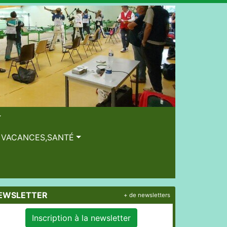
, VACANCES,SANTÉ
EWSLETTER
+ de newsletters
Inscription à la newsletter