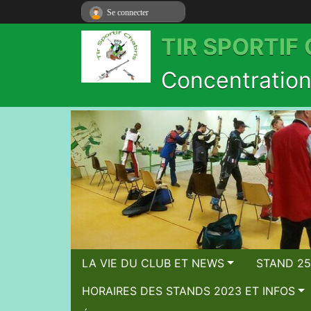
Se connecter
TIR SPORTIF
Concentration 
LA VIE DU CLUB ET NEWS
STAND 25
HORAIRES DES STANDS 2023 ET INFOS