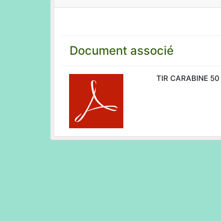
Document associé
TIR CARABINE 50