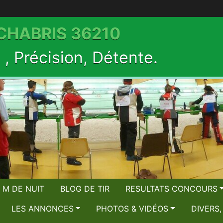
 CHABRIS 36210
, Précision, Détente.
 M DE NUIT
BLOG DE TIR
RESULTATS CONCOURS
LES ANNONCES
PHOTOS & VIDÉOS
DIVERS