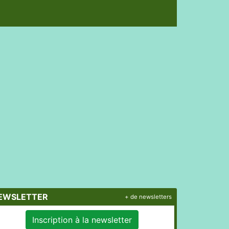
EWSLETTER
+ de newsletters
Inscription à la newsletter