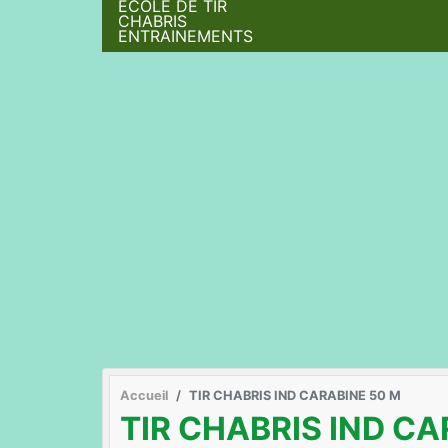
ÉCOLE DE TIR
CHABRIS
ENTRAINEMENTS
Accueil
TIR CHABRIS IND CARABINE 50 M
TIR CHABRIS IND CA