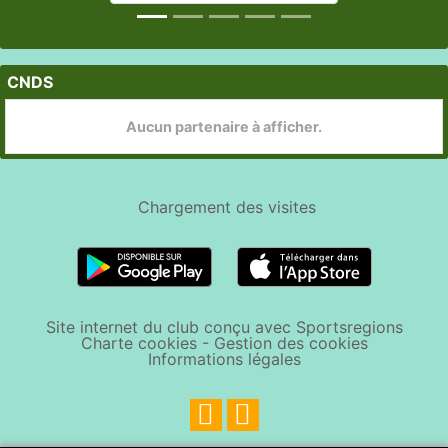
CNDS
Aucun partenaire à afficher.
Chargement des
visites
Site internet du club conçu avec Sportsregions
Charte cookies
-
Gestion des cookies
Informations légales