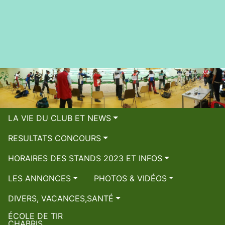
LA VIE DU CLUB ET NEWS
RESULTATS CONCOURS
HORAIRES DES STANDS 2023 ET INFOS
LES ANNONCES
PHOTOS & VIDÉOS
DIVERS, VACANCES,SANTÉ
ÉCOLE DE TIR
CHABRIS