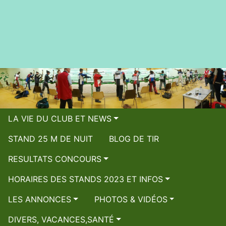
LA VIE DU CLUB ET NEWS
STAND 25 M DE NUIT
BLOG DE TIR
RESULTATS CONCOURS
HORAIRES DES STANDS 2023 ET INFOS
LES ANNONCES
PHOTOS & VIDÉOS
DIVERS, VACANCES,SANTÉ