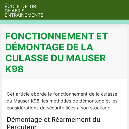
ÉCOLE DE TIR
CHABRIS
ENTRAINEMENTS
FONCTIONNEMENT ET
DÉMONTAGE DE LA
CULASSE DU MAUSER
K98
Cet article aborde le fonctionnement de la culasse
du Mauser K98, les méthodes de démontage et les
considérations de sécurité liées à son stockage.
Démontage et Réarmement du
Percuteur