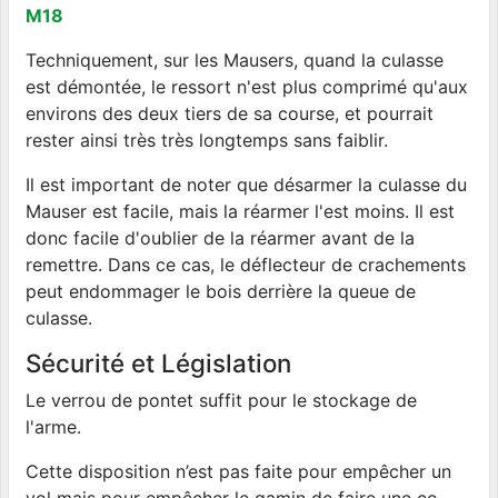
M18
Techniquement, sur les Mausers, quand la culasse
est démontée, le ressort n'est plus comprimé qu'aux
environs des deux tiers de sa course, et pourrait
rester ainsi très très longtemps sans faiblir.
Il est important de noter que désarmer la culasse du
Mauser est facile, mais la réarmer l'est moins. Il est
donc facile d'oublier de la réarmer avant de la
remettre. Dans ce cas, le déflecteur de crachements
peut endommager le bois derrière la queue de
culasse.
Sécurité et Législation
Le verrou de pontet suffit pour le stockage de
l'arme.
Cette disposition n’est pas faite pour empêcher un