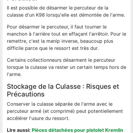
Il est possible de désarmer le percuteur de la
culasse d'un K98 lorsqu'elle est démontée de l'arme.
Pour désarmer le percuteur, il faut tourner le
manchon à l'arrière tout en effaçant l'arrêtoir. Pour le
remettre, c'est la manip inverse, beaucoup plus
difficile parce que le ressort est très dur.
Certains collectionneurs désarment le percuteur
lorsque la culasse va rester un certain temps hors de
l'arme.
Stockage de la Culasse : Risques et
Précautions
Conserver la culasse séparée de l'arme avec le
percuteur armé (et comprimé) peut potentiellement
accélérer l'usure du ressort.
Lire aussi:
Pièces détachées pour pistolet Kremlin