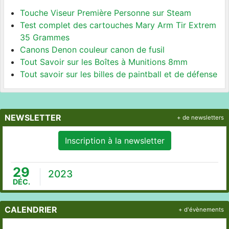
Touche Viseur Première Personne sur Steam
Test complet des cartouches Mary Arm Tir Extrem
35 Grammes
Canons Denon couleur canon de fusil
Tout Savoir sur les Boîtes à Munitions 8mm
Tout savoir sur les billes de paintball et de défense
NEWSLETTER
+ de newsletters
Inscription à la newsletter
29
2023
DÉC.
CALENDRIER
+ d'évènements