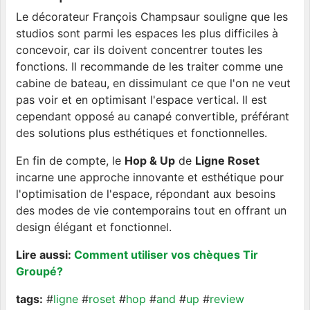
Le décorateur François Champsaur souligne que les
studios sont parmi les espaces les plus difficiles à
concevoir, car ils doivent concentrer toutes les
fonctions. Il recommande de les traiter comme une
cabine de bateau, en dissimulant ce que l'on ne veut
pas voir et en optimisant l'espace vertical. Il est
cependant opposé au canapé convertible, préférant
des solutions plus esthétiques et fonctionnelles.
En fin de compte, le
Hop & Up
de
Ligne Roset
incarne une approche innovante et esthétique pour
l'optimisation de l'espace, répondant aux besoins
des modes de vie contemporains tout en offrant un
design élégant et fonctionnel.
Lire aussi:
Comment utiliser vos chèques Tir
Groupé?
tags:
#
ligne
#
roset
#
hop
#
and
#
up
#
review