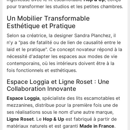
pour transformer les studios et les petites chambres.
Un Mobilier Transformable
Esthétique et Pratique
Selon sa créatrice, la designer Sandra Planchez, il
n'y a "pas de fatalité ou de lien de causalité entre le
laid et le pratique". Ce concept novateur répond à la
nécessité d'adapter les espaces aux modes de vie
contemporains, où les intérieurs doivent être à la
fois fonctionnels et esthétiques.
Espace Loggia et Ligne Roset : Une
Collaboration Innovante
Espace Loggia
, spécialiste des lits escamotables et
mezzanines, distribue pour la première fois une de
ses réalisations sous le nom d'une autre marque,
Ligne Roset
. Le
Hop & Up
est fabriqué à partir de
matériaux naturels et est garanti
Made in France
.