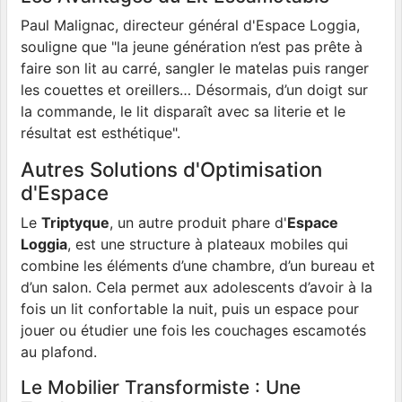
Paul Malignac, directeur général d'Espace Loggia,
souligne que "la jeune génération n’est pas prête à
faire son lit au carré, sangler le matelas puis ranger
les couettes et oreillers… Désormais, d’un doigt sur
la commande, le lit disparaît avec sa literie et le
résultat est esthétique".
Autres Solutions d'Optimisation
d'Espace
Le
Triptyque
, un autre produit phare d'
Espace
Loggia
, est une structure à plateaux mobiles qui
combine les éléments d’une chambre, d’un bureau et
d’un salon. Cela permet aux adolescents d’avoir à la
fois un lit confortable la nuit, puis un espace pour
jouer ou étudier une fois les couchages escamotés
au plafond.
Le Mobilier Transformiste : Une