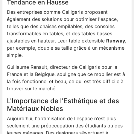
Tendance en Hausse
Des entreprises comme Calligaris proposent
également des solutions pour optimiser l'espace,
telles que des chaises empilables, des consoles
transformables en tables, et des tables basses
ajustables en hauteur. Leur table extensible
Runway
,
par exemple, double sa taille grâce à un mécanisme
simple.
Guillaume Renault, directeur de Calligaris pour la
France et la Belgique, souligne que ce mobilier est à
la fois fonctionnel et beau, ce qui est très difficile à
trouver sur le marché.
L'Importance de l'Esthétique et des
Matériaux Nobles
Aujourd'hui, l'optimisation de l'espace n'est plus
seulement une préoccupation des étudiants ou des
jeunes ménages. Des designers s’évertuent à