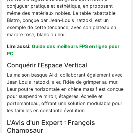
conjuguer pratique et esthétique, en proposant
même des matériaux nobles. La table rabattable
Bistro, conçue par Jean-Louis Iratzoki, est un
exemple de cette tendance, avec son plateau en
marbre rose, blanc ou noir.
Lire aussi:
Guide des meilleurs FPS en ligne pour
PC
Conquérir l'Espace Vertical
La maison basque Alki, collaborant également avec
Jean Louis Iratzoki, a eu l’idée de grimper au mur.
Leur poutre horizontale en chêne massif est conçue
pour suspendre miroir, étagères, échelle et
portemanteau, offrant une solution modulable pour
les familles en constante évolution.
L'Avis d'un Expert : François
Champsaur