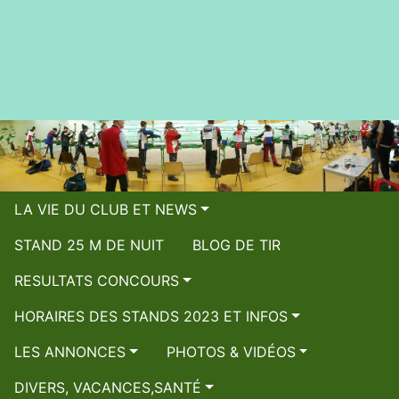
LA VIE DU CLUB ET NEWS
STAND 25 M DE NUIT
BLOG DE TIR
RESULTATS CONCOURS
HORAIRES DES STANDS 2023 ET INFOS
LES ANNONCES
PHOTOS & VIDÉOS
DIVERS, VACANCES,SANTÉ