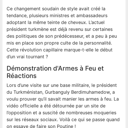
Ce changement soudain de style avait créé la
tendance, plusieurs ministres et ambassadeurs
adoptant la même teinte de cheveux. L’actuel
président turkmène est déjà revenu sur certaines
des politiques de son prédécesseur, et a peu à peu
mis en place son propre culte de la personnalité.
Cette révolution capillaire marque-t-elle le début
d’un vrai tournant ?
Démonstration d'Armes à Feu et
Réactions
Lors d’une visite sur une base militaire, le président
du Turkménistan, Gurbanguly Berdimuhamedow, a
voulu prouver qu’il savait manier les armes à feu. La
vidéo officielle a été détournée par un site de
l’opposition et a suscité de nombreuses moqueries
sur les réseaux sociaux. Voilà ce qui se passe quand
on essaye de faire son Poutine !