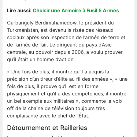
Lire aussi:
Choisir une Armoire à Fusil 5 Armes
Gurbanguly Berdimuhamedow, le président du
Turkménistan, est devenu la risée des réseaux
sociaux après son inspection de l’armée de terre et
de l’armée de l’air. Le dirigeant du pays d’Asie
centrale, au pouvoir depuis 2006, a voulu prouver
qu’il était un homme d’action.
« Une fois de plus, il montre qu’il a acquis la
précision d’un tireur d’élite au fil des années », « une
fois de plus, il prouve qu’il est en forme
physiquement et qu’il a des compétences, il montre
un bel exemple aux militaires », commente la voix
off de la chaîne de télévision toujours très
complaisante avec le chef de l’État.
Détournement et Railleries