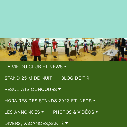
LA VIE DU CLUB ET NEWS
STAND 25 M DE NUIT
BLOG DE TIR
RESULTATS CONCOURS
HORAIRES DES STANDS 2023 ET INFOS
LES ANNONCES
PHOTOS & VIDÉOS
DIVERS, VACANCES,SANTÉ