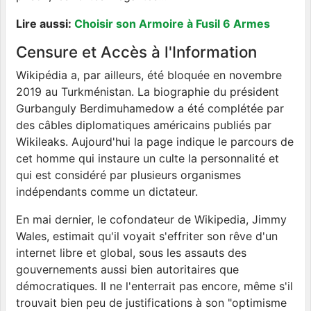
Lire aussi:
Choisir son Armoire à Fusil 6 Armes
Censure et Accès à l'Information
Wikipédia a, par ailleurs, été bloquée en novembre
2019 au Turkménistan. La biographie du président
Gurbanguly Berdimuhamedow a été complétée par
des câbles diplomatiques américains publiés par
Wikileaks. Aujourd'hui la page indique le parcours de
cet homme qui instaure un culte la personnalité et
qui est considéré par plusieurs organismes
indépendants comme un dictateur.
En mai dernier, le cofondateur de Wikipedia, Jimmy
Wales, estimait qu'il voyait s'effriter son rêve d'un
internet libre et global, sous les assauts des
gouvernements aussi bien autoritaires que
démocratiques. Il ne l'enterrait pas encore, même s'il
trouvait bien peu de justifications à son "optimisme