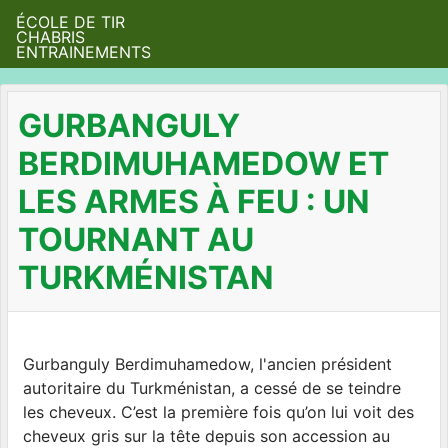
ÉCOLE DE TIR
CHABRIS
ENTRAINEMENTS
GURBANGULY
BERDIMUHAMEDOW ET
LES ARMES À FEU : UN
TOURNANT AU
TURKMÉNISTAN
Gurbanguly Berdimuhamedow, l'ancien président
autoritaire du Turkménistan, a cessé de se teindre
les cheveux. C’est la première fois qu’on lui voit des
cheveux gris sur la tête depuis son accession au