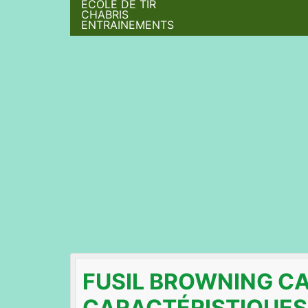
ÉCOLE DE TIR
CHABRIS
ENTRAINEMENTS
FUSIL BROWNING CAL
CARACTÉRISTIQUES