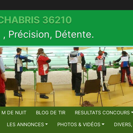
 CHABRIS 36210
, Précision, Détente.
 M DE NUIT
BLOG DE TIR
RESULTATS CONCOURS
LES ANNONCES
PHOTOS & VIDÉOS
DIVERS