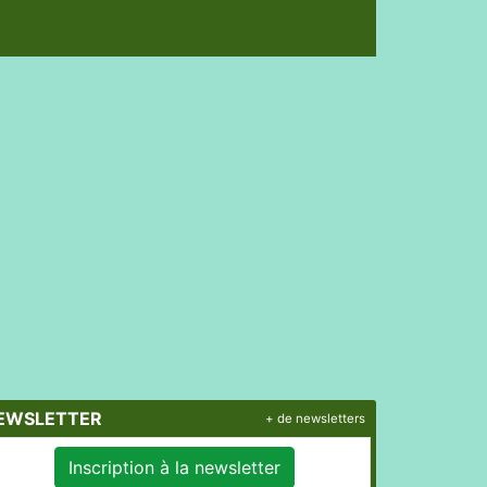
EWSLETTER
+ de newsletters
Inscription à la newsletter