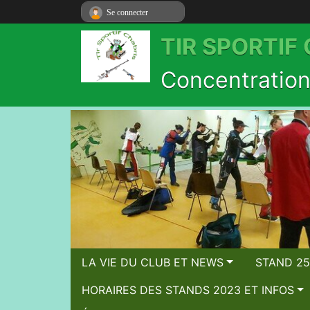
Se connecter
TIR SPORTIF
Concentration 
LA VIE DU CLUB ET NEWS
STAND 25
HORAIRES DES STANDS 2023 ET INFOS