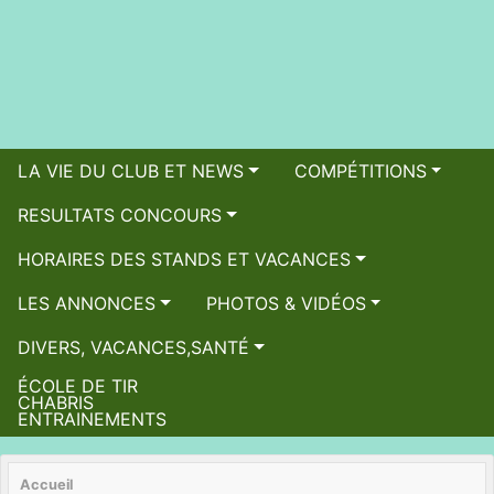
LA VIE DU CLUB ET NEWS
COMPÉTITIONS
RESULTATS CONCOURS
HORAIRES DES STANDS ET VACANCES
LES ANNONCES
PHOTOS & VIDÉOS
DIVERS, VACANCES,SANTÉ
ÉCOLE DE TIR
CHABRIS
ENTRAINEMENTS
Accueil