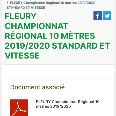
FLEURY Championnat Régional 10 mètres 2019/2020
STANDARD ET VITESSE
FLEURY
CHAMPIONNAT
RÉGIONAL 10 MÈTRES
2019/2020 STANDARD ET
VITESSE
Document associé
FLEURY Championnat Régional 10
mètres 2019/2020