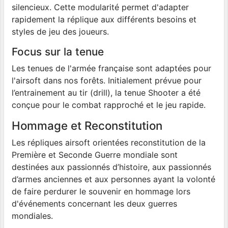
silencieux. Cette modularité permet d'adapter
rapidement la réplique aux différents besoins et
styles de jeu des joueurs.
Focus sur la tenue
Les tenues de l'armée française sont adaptées pour
l'airsoft dans nos forêts. Initialement prévue pour
l’entrainement au tir (drill), la tenue Shooter a été
conçue pour le combat rapproché et le jeu rapide.
Hommage et Reconstitution
Les répliques airsoft orientées reconstitution de la
Première et Seconde Guerre mondiale sont
destinées aux passionnés d’histoire, aux passionnés
d’armes anciennes et aux personnes ayant la volonté
de faire perdurer le souvenir en hommage lors
d'événements concernant les deux guerres
mondiales.