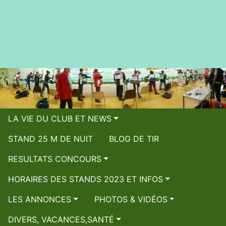
LA VIE DU CLUB ET NEWS
STAND 25 M DE NUIT
BLOG DE TIR
RESULTATS CONCOURS
HORAIRES DES STANDS 2023 ET INFOS
LES ANNONCES
PHOTOS & VIDÉOS
DIVERS, VACANCES,SANTÉ