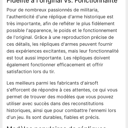
Fidélité à l'original vs. Fonctionnalité
Pour de nombreux passionnés de militaria,
l'authenticité d'une réplique d'arme historique est
très importante, afin de refléter le plus fidèlement
possible l'apparence, le poids et le fonctionnement
de l'original. Grâce à une reproduction précise de
ces détails, les répliques d'armes peuvent fournir
des expériences excitantes, mais leur fonctionnalité
est tout aussi importante. Les répliques doivent
également fonctionner efficacement et offrir
satisfaction lors du tir.
Les meilleurs parmi les fabricants d'airsoft
s'efforcent de répondre à ces attentes, ce qui vous
permet de trouver des modèles que vous pouvez
utiliser avec succès dans des reconstitutions
historiques, ainsi que pour combattre l'ennemi lors
d'un jeu. Ils sont durables, fiables et précis.