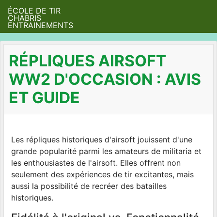
ÉCOLE DE TIR
CHABRIS
ENTRAINEMENTS
RÉPLIQUES AIRSOFT
WW2 D'OCCASION : AVIS
ET GUIDE
Les répliques historiques d'airsoft jouissent d'une
grande popularité parmi les amateurs de militaria et
les enthousiastes de l'airsoft. Elles offrent non
seulement des expériences de tir excitantes, mais
aussi la possibilité de recréer des batailles
historiques.