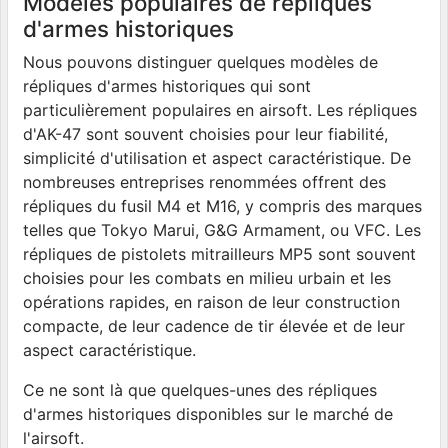
Modèles populaires de répliques
d'armes historiques
Nous pouvons distinguer quelques modèles de
répliques d'armes historiques qui sont
particulièrement populaires en airsoft. Les répliques
d'AK-47 sont souvent choisies pour leur fiabilité,
simplicité d'utilisation et aspect caractéristique. De
nombreuses entreprises renommées offrent des
répliques du fusil M4 et M16, y compris des marques
telles que Tokyo Marui, G&G Armament, ou VFC. Les
répliques de pistolets mitrailleurs MP5 sont souvent
choisies pour les combats en milieu urbain et les
opérations rapides, en raison de leur construction
compacte, de leur cadence de tir élevée et de leur
aspect caractéristique.
Ce ne sont là que quelques-unes des répliques
d'armes historiques disponibles sur le marché de
l'airsoft.