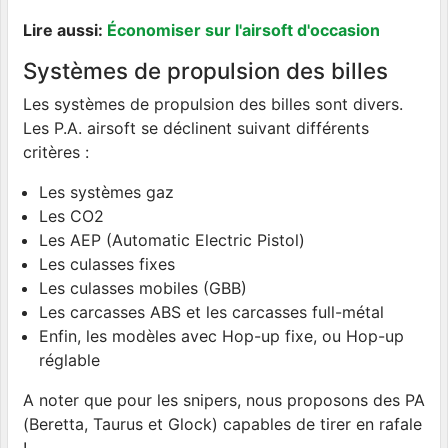
Lire aussi:
Économiser sur l'airsoft d'occasion
Systèmes de propulsion des billes
Les systèmes de propulsion des billes sont divers.
Les P.A. airsoft se déclinent suivant différents
critères :
Les systèmes gaz
Les CO2
Les AEP (Automatic Electric Pistol)
Les culasses fixes
Les culasses mobiles (GBB)
Les carcasses ABS et les carcasses full-métal
Enfin, les modèles avec Hop-up fixe, ou Hop-up
réglable
A noter que pour les snipers, nous proposons des PA
(Beretta, Taurus et Glock) capables de tirer en rafale