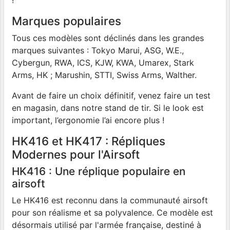
!
Marques populaires
Tous ces modèles sont déclinés dans les grandes
marques suivantes : Tokyo Marui, ASG, W.E.,
Cybergun, RWA, ICS, KJW, KWA, Umarex, Stark
Arms, HK ; Marushin, STTI, Swiss Arms, Walther.
Avant de faire un choix définitif, venez faire un test
en magasin, dans notre stand de tir. Si le look est
important, l’ergonomie l’ai encore plus !
HK416 et HK417 : Répliques
Modernes pour l'Airsoft
HK416 : Une réplique populaire en
airsoft
Le HK416 est reconnu dans la communauté airsoft
pour son réalisme et sa polyvalence. Ce modèle est
désormais utilisé par l'armée française, destiné à