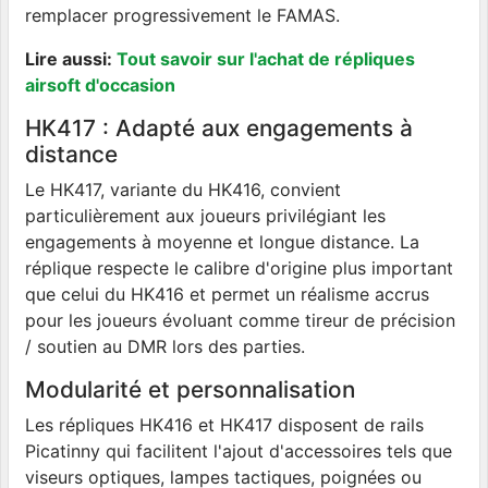
remplacer progressivement le FAMAS.
Lire aussi:
Tout savoir sur l'achat de répliques
airsoft d'occasion
HK417 : Adapté aux engagements à
distance
Le HK417, variante du HK416, convient
particulièrement aux joueurs privilégiant les
engagements à moyenne et longue distance. La
réplique respecte le calibre d'origine plus important
que celui du HK416 et permet un réalisme accrus
pour les joueurs évoluant comme tireur de précision
/ soutien au DMR lors des parties.
Modularité et personnalisation
Les répliques HK416 et HK417 disposent de rails
Picatinny qui facilitent l'ajout d'accessoires tels que
viseurs optiques, lampes tactiques, poignées ou