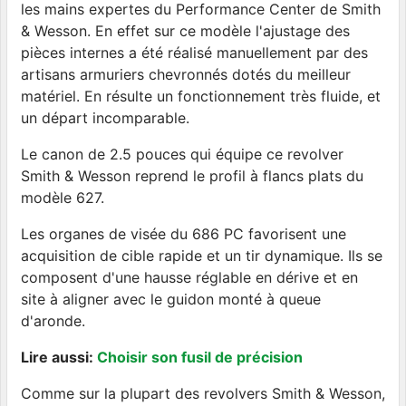
les mains expertes du Performance Center de Smith
& Wesson. En effet sur ce modèle l'ajustage des
pièces internes a été réalisé manuellement par des
artisans armuriers chevronnés dotés du meilleur
matériel. En résulte un fonctionnement très fluide, et
un départ incomparable.
Le canon de 2.5 pouces qui équipe ce revolver
Smith & Wesson reprend le profil à flancs plats du
modèle 627.
Les organes de visée du 686 PC favorisent une
acquisition de cible rapide et un tir dynamique. Ils se
composent d'une hausse réglable en dérive et en
site à aligner avec le guidon monté à queue
d'aronde.
Lire aussi:
Choisir son fusil de précision
Comme sur la plupart des revolvers Smith & Wesson,