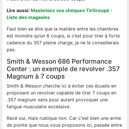
Lire aussi:
Maximisez vos chèques TirGroupé :
Liste des magasins
Faut bien se dire que la matière entre les chambres
est moindre qu’un 6 coups, si c’est pour tirer à forte
cadence du 357 pleine charge, je ne le conseillerais
pas.
Smith & Wesson 686 Performance
Center : un exemple de revolver .357
Magnum à 7 coups
Smith & Wesson cherche ici à éviter ces écueils en
proposant un revolver capable de tirer 7 coups en
.357 magnum sans pour autant provoquer une
fatigue musculaire excessive.
Racé oui, mais rustique non. Car c'est bien une arme
de pointe que nous vous proposons ici, passée entre