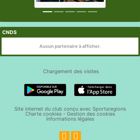
CNDS
Aucun partenaire à afficher.
Chargement des
visites
Site internet du club conçu avec Sportsregions
Charte cookies
-
Gestion des cookies
Informations légales