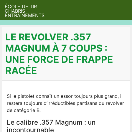
ÉCOLE DE TIR
CHABRIS
ENTRAINEMENTS
LE REVOLVER .357
MAGNUM À 7 COUPS :
UNE FORCE DE FRAPPE
RACÉE
Si le pistolet connaît un essor toujours plus grand, il
restera toujours d’irréductibles partisans du revolver
de catégorie B.
Le calibre .357 Magnum : un
incontournable