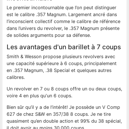
Le premier incontournable que l’on peut distinguer
est le calibre .357 Magnum. Largement ancré dans
l’inconscient collectif comme le calibre de référence
dans l’univers du revolver, le .357 Magnum présente
de solides arguments pour sa défense.
Les avantages d'un barillet à 7 coups
Smith & Wesson propose plusieurs revolvers avec
une capacité supérieure à 6 coups, principalement
en .357 Magnum, .38 Special et quelques autres
calibres.
Un revolver en 7 ou 8 coups offre un ou deux coups,
voire 4 en plus qu'un 6 coups.
Bien sûr qu’il y a de l’intérêt! Je possède un V Comp
627 de chez S&W en 357/38 8 coups. Je ne tire
quasiment qu’en double action et 99% du 38 spécial,
il doit avoir au moins 30.000 coups.