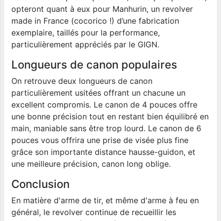
opteront quant à eux pour Manhurin, un revolver
made in France (cocorico !) d’une fabrication
exemplaire, taillés pour la performance,
particulièrement appréciés par le GIGN.
Longueurs de canon populaires
On retrouve deux longueurs de canon
particulièrement usitées offrant un chacune un
excellent compromis. Le canon de 4 pouces offre
une bonne précision tout en restant bien équilibré en
main, maniable sans être trop lourd. Le canon de 6
pouces vous offrira une prise de visée plus fine
grâce son importante distance hausse-guidon, et
une meilleure précision, canon long oblige.
Conclusion
En matière d'arme de tir, et même d'arme à feu en
général, le revolver continue de recueillir les