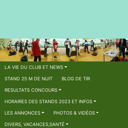
LA VIE DU CLUB ET NEWS
STAND 25 M DE NUIT
BLOG DE TIR
RESULTATS CONCOURS
HORAIRES DES STANDS 2023 ET INFOS
LES ANNONCES
PHOTOS & VIDÉOS
DIVERS, VACANCES,SANTÉ