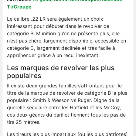
TirGroupé
Le calibre .22 LR sera également un choix
intéressant pour débuter dans le revolver de
catégorie B. Munition qu’on ne présente plus, elle
n’est pas chère, largement disponible, accessible en
catégorie C, largement déclinée et très facile à
appréhender grâce à un recul inexistant.
Les marques de revolver les plus
populaires
Il existe deux grandes familles s’affrontant pour le
titre de la marque de revolver de catégorie B la plus
populaire : Smith & Wesson vs Ruger. Digne de la
querelle séculaire entre les Hatfield et les McCoy,
ces deux géants du barillet tiennent tous les pas de
tirs 25 mètres.
Les tireurs les plus impartiaux (ou les plus patriotes)