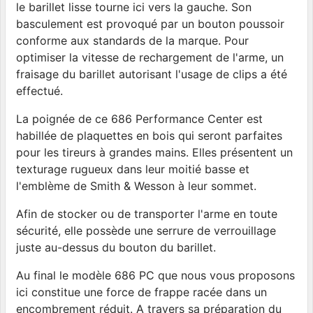
le barillet lisse tourne ici vers la gauche. Son
basculement est provoqué par un bouton poussoir
conforme aux standards de la marque. Pour
optimiser la vitesse de rechargement de l'arme, un
fraisage du barillet autorisant l'usage de clips a été
effectué.
La poignée de ce 686 Performance Center est
habillée de plaquettes en bois qui seront parfaites
pour les tireurs à grandes mains. Elles présentent un
texturage rugueux dans leur moitié basse et
l'emblème de Smith & Wesson à leur sommet.
Afin de stocker ou de transporter l'arme en toute
sécurité, elle possède une serrure de verrouillage
juste au-dessus du bouton du barillet.
Au final le modèle 686 PC que nous vous proposons
ici constitue une force de frappe racée dans un
encombrement réduit. A travers sa préparation du