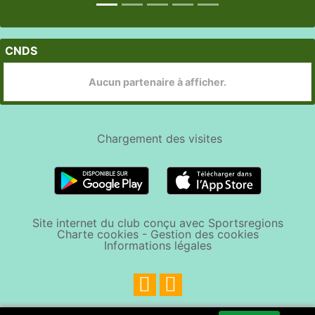
CNDS
Aucun partenaire à afficher.
Chargement des
visites
Site internet du club conçu avec Sportsregions
Charte cookies
-
Gestion des cookies
Informations légales