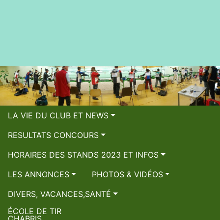
LA VIE DU CLUB ET NEWS
RESULTATS CONCOURS
HORAIRES DES STANDS 2023 ET INFOS
LES ANNONCES
PHOTOS & VIDÉOS
DIVERS, VACANCES,SANTÉ
ÉCOLE DE TIR
CHABRIS