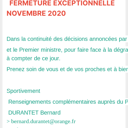
FERMETURE EXCEPTIONNELLE
NOVEMBRE 2020
Dans la continuité des décisions annoncées par 
et le Premier ministre, pour faire face à la dégra
à compter de ce jour.
Prenez soin de vous et de vos proches et à bien
Sportivement
Renseignements complémentaires auprès du P
DURANTET Bernard
>
bernard.durantet@orange.fr