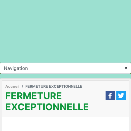
Accueil
FERMETURE EXCEPTIONNELLE
FERMETURE
EXCEPTIONNELLE