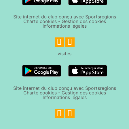
Site internet du club conçu avec Sportsregions
Charte cookies
-
Gestion des cookies
Informations légales
visites
Site internet du club conçu avec Sportsregions
Charte cookies
-
Gestion des cookies
Informations légales