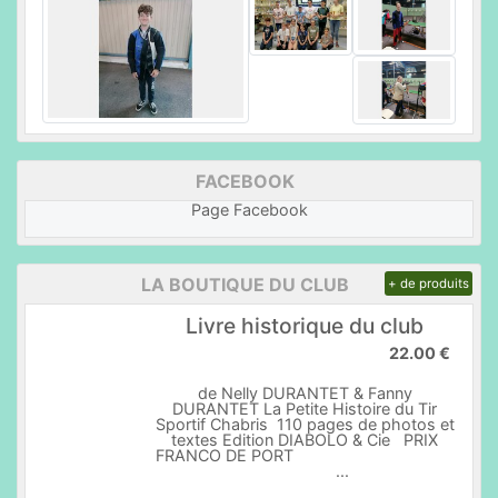
FACEBOOK
Page Facebook
LA BOUTIQUE DU CLUB
+ de produits
Livre historique du club
22.00 €
de Nelly DURANTET & Fanny
DURANTET La Petite Histoire du Tir
Sportif Chabris 110 pages de photos et
textes Edition DIABOLO & Cie PRIX
FRANCO DE PORT
...