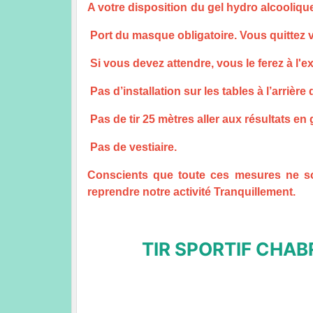
A votre disposition
du g
el hydro alcoolique
Port du masque obligatoire.
Vous quittez 
Si vous devez attendre, vous le ferez à l'e
Pas d’installation sur les tables à l’arrière 
Pas de tir 25 mètres aller aux résultats en 
Pas de vestiaire.
Conscients que toute ces mesures ne so
reprendre notre activité Tranquillement.
TIR SPORTIF CHAB