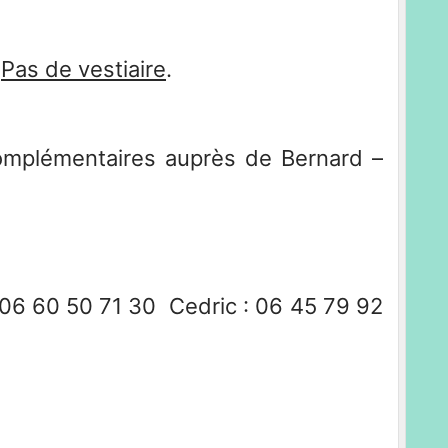
Pas de vestiaire
.
entaires auprès de Bernard –
06 60 50 71 30 Cedric : 06 45 79 92