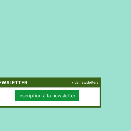
EWSLETTER
+ de newsletters
Inscription à la newsletter